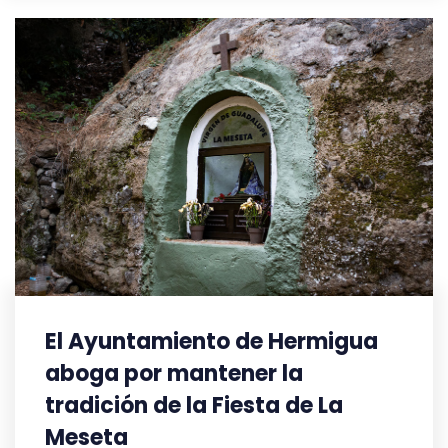
El Ayuntamiento de Hermigua
aboga por mantener la
tradición de la Fiesta de La
Meseta