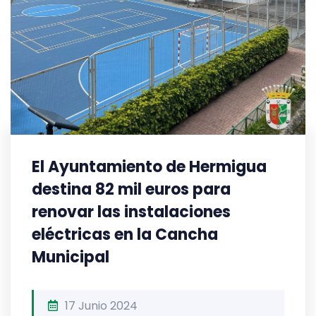
El Ayuntamiento de Hermigua
destina 82 mil euros para
renovar las instalaciones
eléctricas en la Cancha
Municipal
17 Junio 2024