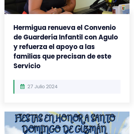
Hermigua renueva el Convenio
de Guardería Infantil con Agulo
y refuerza el apoyo a las
familias que precisan de este
Servicio
27 Julio 2024