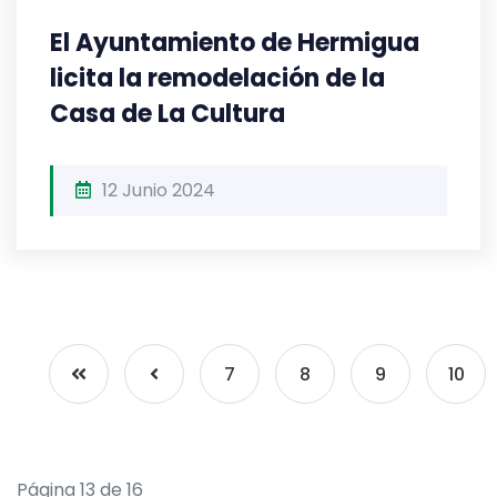
El Ayuntamiento de Hermigua
licita la remodelación de la
Casa de La Cultura
12 Junio 2024
7
8
9
10
Página 13 de 16