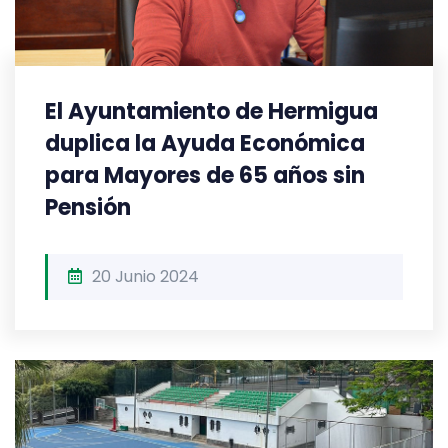
El Ayuntamiento de Hermigua
duplica la Ayuda Económica
para Mayores de 65 años sin
Pensión
20 Junio 2024