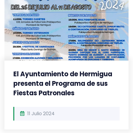
El Ayuntamiento de Hermigua
presenta el Programa de sus
Fiestas Patronales
11 Julio 2024