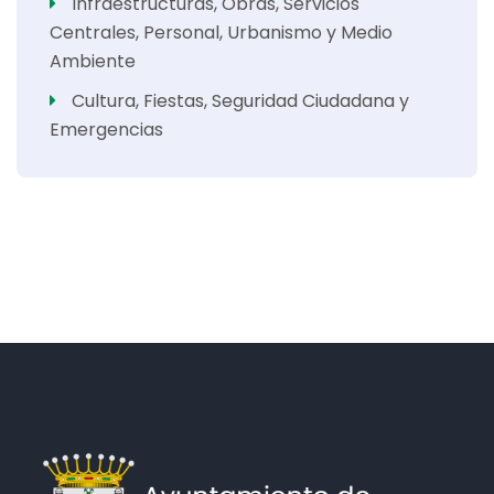
Infraestructuras, Obras, Servicios
Centrales, Personal, Urbanismo y Medio
Ambiente
Cultura, Fiestas, Seguridad Ciudadana y
Emergencias