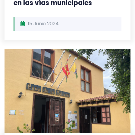
en las vías municipales
15 Junio 2024