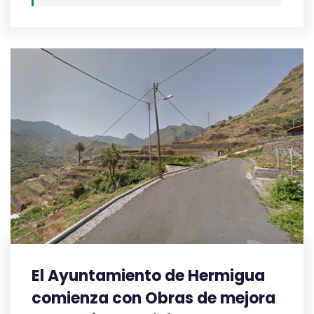
El Ayuntamiento de Hermigua
comienza con Obras de mejora