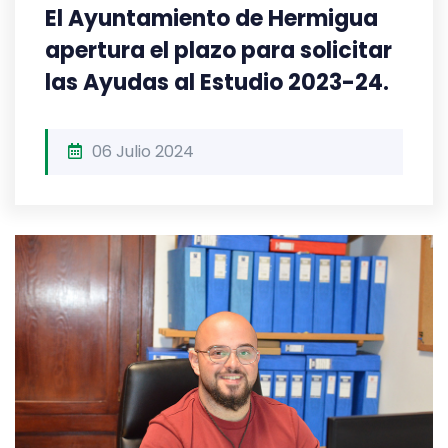
El Ayuntamiento de Hermigua
apertura el plazo para solicitar
las Ayudas al Estudio 2023-24.
06 Julio 2024