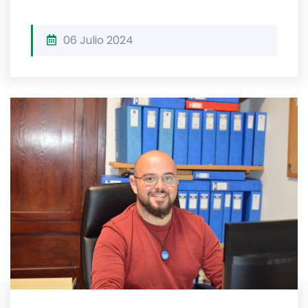
06 Julio 2024