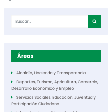
Buscar
Áreas
Alcaldía, Hacienda y Transparencia
Deportes, Turismo, Agricultura, Comercio,
Desarrollo Económico y Empleo
Servicios Sociales, Educación, Juventud y
Participación Ciudadana